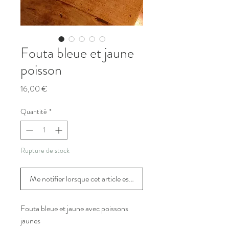
Fouta bleue et jaune
poisson
Prix
16,00 €
Quantité
*
Rupture de stock
Me notifier lorsque cet article est disponible
Fouta bleue et jaune avec poissons
jaunes