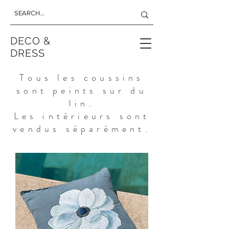
DECO &
DRESS
Tous les coussins
sont peints sur du
lin.
Les intérieurs sont
vendus séparément.