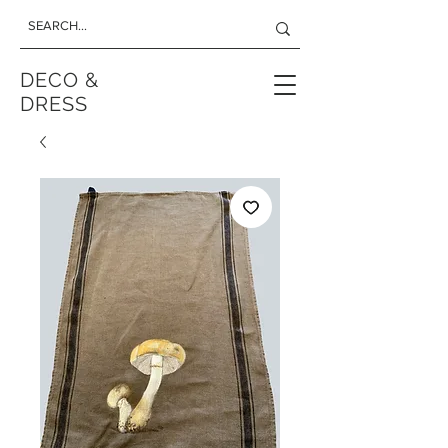
DECO &
DRESS